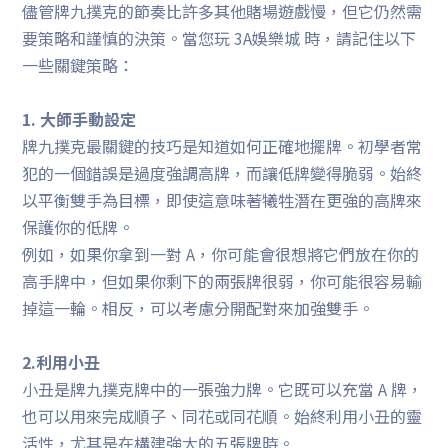
最大化 3A娛樂城 獎
儘管牌九撲克的節奏比許多其他賭場遊戲慢，但它仍然需
金的老虎機遊戲策略
要策略和謹慎的決策。當您玩 3A娛樂城 時，請記住以下
一些關鍵策略：
串流媒體技術對 3A娛
樂城 現場荷官體驗的
影響
1. 大師手動設定
牌九撲克最關鍵的技巧是知道如何正確地擺牌。初學者常
3A娛樂城 點二十一點
犯的一個錯誤是過度強調高牌，而讓低牌變得脆弱。始終
獲勝秘訣
以平衡雙手為目標，即使這意味著犧牲潛在更強的高牌來
3A娛樂城 電子遊戲獲
保護你的低牌。
勝策略
例如，如果你拿到一對 A，你可能會很想將它們放在你的
高手牌中，但如果你剩下的兩張牌很弱，你可能很容易輸
3A娛樂城 刮刮卡的刺
激
掉這一輪。相反，可以考慮分開配對來加強雙手。
如何辨識 3A娛樂城 
2.利用小丑
處鬆動的老虎機
小丑是牌九撲克牌中的一張強力牌。它既可以充當 A 牌，
探索 3A娛樂城 時的
也可以用來完成順子、同花或同花順。始終利用小丑的靈
遊戲變異數：它如何
活性，尤其是在構建強大的五張牌時。