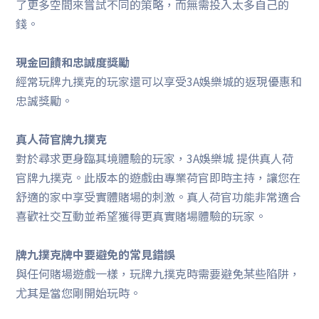
了更多空間來嘗試不同的策略，而無需投入太多自己的
骰寶中運氣與策略的
錢。
作用：3A娛樂城 的見
解
現金回饋和忠誠度獎勵
掌握牌九撲克：在 3A
經常玩牌九撲克的玩家還可以享受3A娛樂城的返現優惠和
娛樂城 贏大錢的初學
忠誠獎勵。
者指南
3A娛樂城 豪賭客最佳 
真人荷官牌九撲克
GR 遊戲
對於尋求更身臨其境體驗的玩家，3A娛樂城 提供真人荷
官牌九撲克。此版本的遊戲由專業荷官即時主持，讓您在
龍虎入門：3A娛樂城 
舒適的家中享受實體賭場的刺激。真人荷官功能非常適合
新手玩法指南
喜歡社交互動並希望獲得更真實賭場體驗的玩家。
運氣與概率如何影響
你在3A娛樂城大六輪
牌九撲克牌中要避免的常見錯誤
的機會：深入解析概
與任何賭場遊戲一樣，玩牌九撲克時需要避免某些陷阱，
率與隨機性的角色，
以及如何管理預期
尤其是當您剛開始玩時。