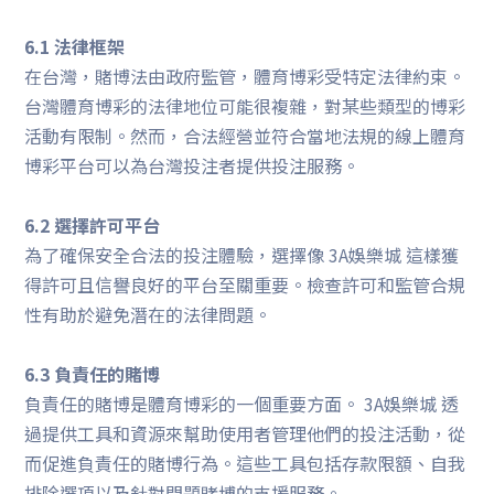
想體驗賽馬刺激3A娛
樂城？5分鐘學會規
6.1 法律框架
則，輕鬆上手下注！
在台灣，賭博法由政府監管，體育博彩受特定法律約束。
台灣體育博彩的法律地位可能很複雜，對某些類型的博彩
3A娛樂城揭秘線上老
虎機的秘密技巧，學
活動有限制。然而，合法經營並符合當地法規的線上體育
會後大幅提升中獎
博彩平台可以為台灣投注者提供投注服務。
率！
6.2 選擇許可平台
3A娛樂城了解二八槓
規則與技巧，快速提
為了確保安全合法的投注體驗，選擇像 3A娛樂城 這樣獲
升遊戲實力！
得許可且信譽良好的平台至關重要。檢查許可和監管合規
性有助於避免潛在的法律問題。
3A娛樂城賽馬規則詳
解，輕鬆學會賭馬技
6.3 負責任的賭博
巧！
負責任的賭博是體育博彩的一個重要方面。 3A娛樂城 透
百家樂贏錢策略揭秘
過提供工具和資源來幫助使用者管理他們的投注活動，從
3A娛樂城成功玩家的
而促進負責任的賭博行為。這些工具包括存款限額、自我
獲利秘訣
排除選項以及針對問題賭博的支援服務。