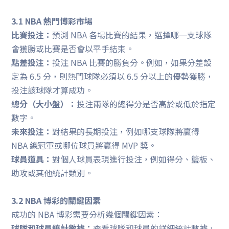
分析棒球 3A娛樂城 
3.1 NBA 熱門博彩市場
的投注賠率
比賽投注：
預測 NBA 各場比賽的結果，選擇哪一支球隊
會獲勝或比賽是否會以平手結束。
如何在 3A娛樂城 點
點差投注：
投注 NBA 比賽的勝負分。例如，如果分差設
玩加勒比梭哈撲克：
規則和策略綜合指南
定為 6.5 分，則熱門球隊必須以 6.5 分以上的優勢獲勝，
投注該球隊才算成功。
如何在 3A娛樂城 點
總分（大小盤）：
投注兩隊的總得分是否高於或低於指定
選擇適合您遊戲風格
數字。
的桌遊
未來投注：
對結果的長期投注，例如哪支球隊將贏得
如何以 3A娛樂城 投
NBA 總冠軍或哪位球員將贏得 MVP 獎。
注現場體育賽事以獲
球員道具：
對個人球員表現進行投注，例如得分、籃板、
得最大回報
助攻或其他統計類別。
ZG 電子插件如何幫
助改善賠率計算和 3A
3.2 NBA 博彩的關鍵因素
娛樂城 投注成功率
成功的 NBA 博彩需要分析幾個關鍵因素：
球隊和球員統計數據：
查看球隊和球員的詳細統計數據，