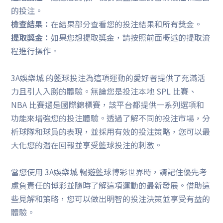
的投注。
檢查結果：
在結果部分查看您的投注結果和所有獎金。
提取獎金：
如果您想提取獎金，請按照前面概述的提取流
程進行操作。
3A娛樂城 的籃球投注為這項運動的愛好者提供了充滿活
力且引人入勝的體驗。無論您是投注本地 SPL 比賽、
NBA 比賽還是國際錦標賽，該平台都提供一系列選項和
功能來增強您的投注體驗。透過了解不同的投注市場，分
析球隊和球員的表現，並採用有效的投注策略，您可以最
大化您的潛在回報並享受籃球投注的刺激。
當您使用 3A娛樂城 暢遊籃球博彩世界時，請記住優先考
慮負責任的博彩並隨時了解這項運動的最新發展。借助這
些見解和策略，您可以做出明智的投注決策並享受有益的
體驗。