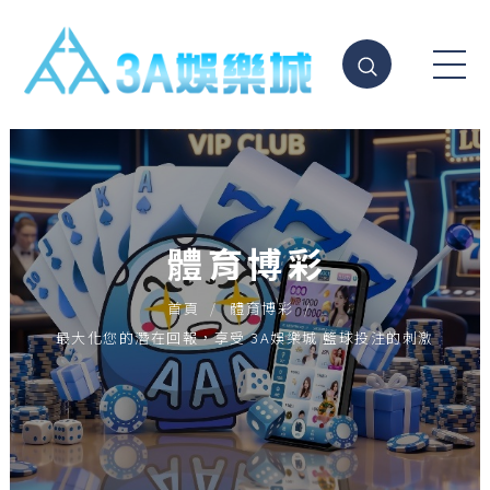
⁠體育博彩
首頁
⁠體育博彩
最大化您的潛在回報，享受 3A娛樂城 籃球投注的刺激