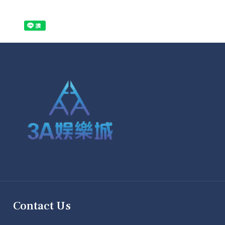
Contact Us