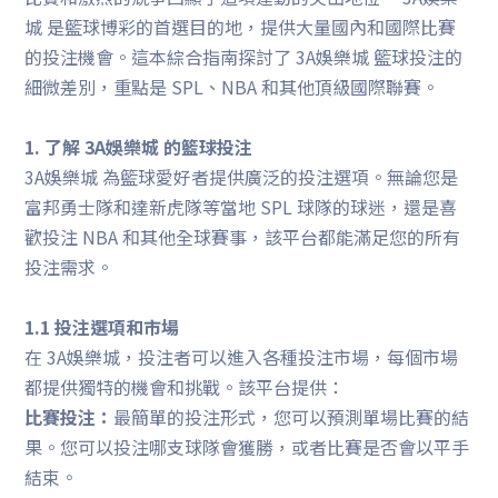
奖游戏
除型電子遊戲51000
探索 3A娛樂城 的最
城 是籃球博彩的首選目的地，提供大量國內和國際比賽
倍大獎等你拿
新促銷、獎金以及如
在 3A娛樂城 賭場投
的投注機會。這本綜合指南探討了 3A娛樂城 籃球投注的
何最大化其利益
注的好處
細微差別，重點是 SPL、NBA 和其他頂級國際聯賽。
每日和每週 3A娛樂城 
1. 了解 3A娛樂城 的籃球投注
點促銷：最大化您的
遊戲體驗
3A娛樂城 為籃球愛好者提供廣泛的投注選項。無論您是
富邦勇士隊和達新虎隊等當地 SPL 球隊的球迷，還是喜
3A娛樂城 貨幣支援：
歡投注 NBA 和其他全球賽事，該平台都能滿足您的所有
全球遊戲體驗
投注需求。
增強 3A娛樂城 投注
體驗的技巧
1.1 投注選項和市場
在 3A娛樂城，投注者可以進入各種投注市場，每個市場
增強您的遊戲體驗：
都提供獨特的機會和挑戰。該平台提供：
探索 3A娛樂城 促銷
和獎金
比賽投注：
最簡單的投注形式，您可以預測單場比賽的結
果。您可以投注哪支球隊會獲勝，或者比賽是否會以平手
透過這份 3A娛樂城 
結束。
賠率更高的運動指南