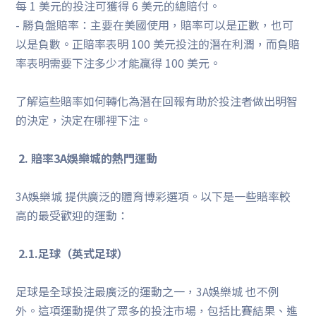
每 1 美元的投注可獲得 6 美元的總賠付。
來評估您的投注策略
- 勝負盤賠率：主要在美國使用，賠率可以是正數，也可
釋放樂趣和節省：3A
以是負數。正賠率表明 100 美元投注的潛在利潤，而負賠
娛樂城 的獎金和促銷
率表明需要下注多少才能贏得 100 美元。
3A娛樂城 持續創新並
擴展其社交產品
了解這些賠率如何轉化為潛在回報有助於投注者做出明智
的決定，決定在哪裡下注。
3A娛樂城 確保每場百
家樂遊戲都充滿樂趣
2. 賠率3A娛樂城的熱門運動
且有益
3A娛樂城 提供 24/7 
3A娛樂城 提供廣泛的體育博彩選項。以下是一些賠率較
客戶支持，以協助解
高的最受歡迎的運動：
決任何問題或疑問
3A娛樂城：老虎機中
2.1.足球（英式足球）
高 RTP 率的吸引力
足球是全球投注最廣泛的運動之一，3A娛樂城 也不例
了解賠率：3A娛樂城 
外。這項運動提供了眾多的投注市場，包括比賽結果、進
體育博彩初學者指南