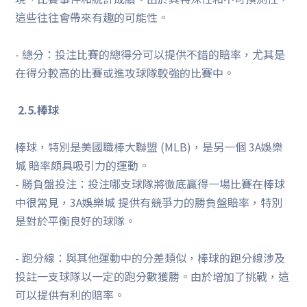
最大化 3A娛樂城 獎
金的老虎機遊戲策略
這些往往會帶來有趣的可能性。
串流媒體技術對 3A娛
- 總分：投注比賽的總得分可以提供不錯的賠率，尤其是
樂城 現場荷官體驗的
在得分較高的比賽或進攻球隊較強的比賽中。
影響
3A娛樂城 點二十一點
2.5.棒球
獲勝秘訣
棒球，特別是美國職棒大聯盟 (MLB)，是另一個 3A娛樂
3A娛樂城 電子遊戲獲
勝策略
城 賠率頗具吸引力的運動。
- 勝負盤投注：投注哪支球隊將徹底贏得一場比賽在棒球
3A娛樂城 刮刮卡的刺
中很常見，3A娛樂城 提供有競爭力的勝負盤賠率，特別
激
是對於平衡良好的球隊。
如何辨識 3A娛樂城 
處鬆動的老虎機
- 跑分線：與其他運動中的分差類似，棒球的跑分線涉及
投註一支球隊以一定的跑分數獲勝。由於增加了挑戰，這
探索 3A娛樂城 時的
可以提供有利的賠率。
遊戲變異數：它如何