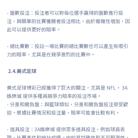
分析棒球 3A娛樂城 
- 盤數投注：投注者可以對每位選手贏得的盤數進行投
的投注賠率
注，與簡單的比賽獲勝者投注相比，由於複雜性增加，因
此可以提供更好的賠率。
如何在 3A娛樂城 點
玩加勒比梭哈撲克：
規則和策略綜合指南
- 總比賽數：投註一場比賽的總比賽數也可以產生有吸引
力的賠率，尤其是在競爭激烈的比賽中。
如何在 3A娛樂城 點
選擇適合您遊戲風格
2.4.美式足球
的桌遊
如何以 3A娛樂城 投
美式足球博彩已經獲得了巨大的關注，尤其是 NFL。 3A
注現場體育賽事以獲
娛樂城 提供多種具競爭力賠率的投注市場。
得最大回報
- 分差和勝負盤：與籃球類似，分差和勝負盤投注很受歡
ZG 電子插件如何幫
迎。根據比賽情況和投注量，賠率可能會比較有利。
助改善賠率計算和 3A
娛樂城 投注成功率
- 道具投注：3A娛樂城 提供眾多道具投注，例如球員表
現、比賽事件和統計成績。由於其特殊性和不可預測性，