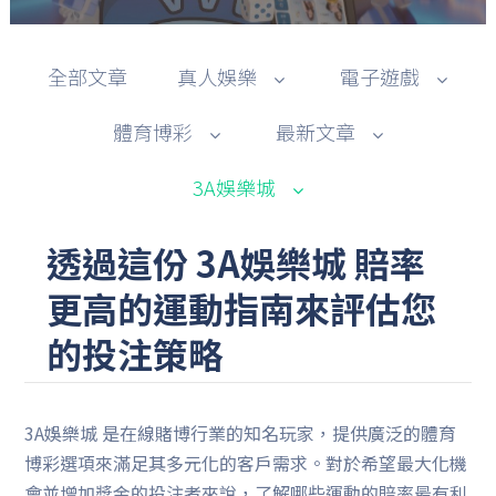
全部文章
⁠真人娛樂
電子遊戲
⁠體育博彩
最新文章
WM真人百家樂系
3A娛樂城：探索龍鳳
3A娛樂城
統：不僅僅是百家
呈祥老虎機的電子遊
樂，還有更多遊戲等
戲魅力
球迷必看！歐洲盃分
一路發紅包週週送
您體驗
透過這份 3A娛樂城 賠率
組、賽程一覽、冠軍
金禧迎獅老虎機-集鴻
熱門預測與免費直播
新手必讀的娛樂城入
5間澳門百家樂賭場
運電子遊戲內容介紹 
更高的運動指南來評估您
資訊！｜3A娛樂城
門指南，如果你是初
飯店推薦
| BNG老虎機
次嘗試，別忘了保存
的投注策略
最大化您的潛在回
這篇！｜3A娛樂城
2024戰神賽特攻略：
報，享受 3A娛樂城 
老虎機打法技巧，3
籃球投注的刺激
如何下載金河娛樂城
招破解ATG戰神賽
App
3A娛樂城 是在線賭博行業的知名玩家，提供廣泛的體育
特！
3A娛樂城 足球投注策
博彩選項來滿足其多元化的客戶需求。對於希望最大化機
略與見解
3A娛樂城场的彩票开
戰神呂布老虎機：消
會並增加獎金的投注者來說，了解哪些運動的賠率最有利