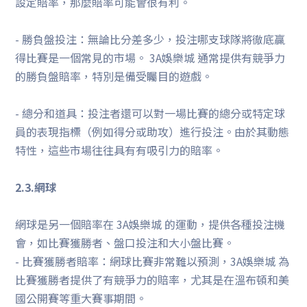
設定賠率，那麼賠率可能會很有利。
麼來增加您的勝利
3A娛樂城 的彩票中獎
- 勝負盤投注：無論比分差多少，投注哪支球隊將徹底贏
者為彩票愛好者帶來
得比賽是一個常見的市場。 3A娛樂城 通常提供有競爭力
了靈感
的勝負盤賠率，特別是備受矚目的遊戲。
了解 3A娛樂城 線上
投注的動態
- 總分和道具：投注者還可以對一場比賽的總分或特定球
員的表現指標（例如得分或助攻）進行投注。由於其動態
在 3A娛樂城 掌握 GR
特性，這些市場往往具有有吸引力的賠率。
遊戲 的高級提示和技
巧
2.3.網球
3A娛樂城 點的視訊撲
克：將傳統與創新結
網球是另一個賠率在 3A娛樂城 的運動，提供各種投注機
合，帶來無與倫比的
遊戲體驗
會，如比賽獲勝者、盤口投注和大小盤比賽。
- 比賽獲勝者賠率：網球比賽非常難以預測，3A娛樂城 為
現場投注與賽前投
比賽獲勝者提供了有競爭力的賠率，尤其是在溫布頓和美
注：3A娛樂城 哪個更
國公開賽等重大賽事期間。
好？